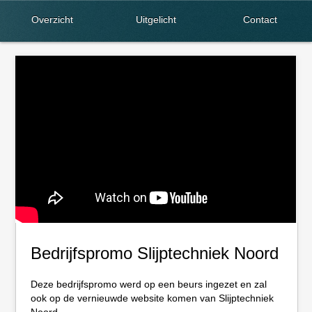
Overzicht
Uitgelicht
Contact
Bedrijfspromo Slijptechniek Noord
Deze bedrijfspromo werd op een beurs ingezet en zal
ook op de vernieuwde website komen van Slijptechniek