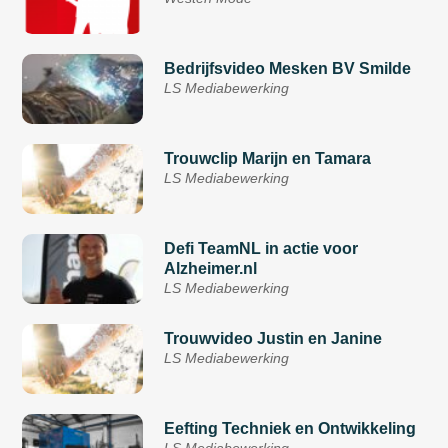
Bedrijfsvideo Mesken BV Smilde
LS Mediabewerking
Trouwclip Marijn en Tamara
LS Mediabewerking
Defi TeamNL in actie voor
Alzheimer.nl
LS Mediabewerking
Trouwvideo Justin en Janine
LS Mediabewerking
Eefting Techniek en Ontwikkeling