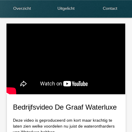
Overzicht
Uitgelicht
Contact
Bedrijfsvideo De Graaf Waterluxe
Deze video is geproduceerd om kort maar krachtig te
laten zien welke voordelen nu juist de waterontharders