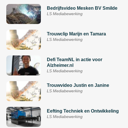
Bedrijfsvideo Mesken BV Smilde
LS Mediabewerking
Trouwclip Marijn en Tamara
LS Mediabewerking
Defi TeamNL in actie voor
Alzheimer.nl
LS Mediabewerking
Trouwvideo Justin en Janine
LS Mediabewerking
Eefting Techniek en Ontwikkeling
LS Mediabewerking