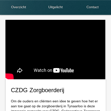
Overzicht
Uitgelicht
Contact
CZDG Zorgboerderij
Om de ouders en cliënten een idee te geven hoe het er
aan toe gaat op de zorgboerderij in Tynaarloo is deze