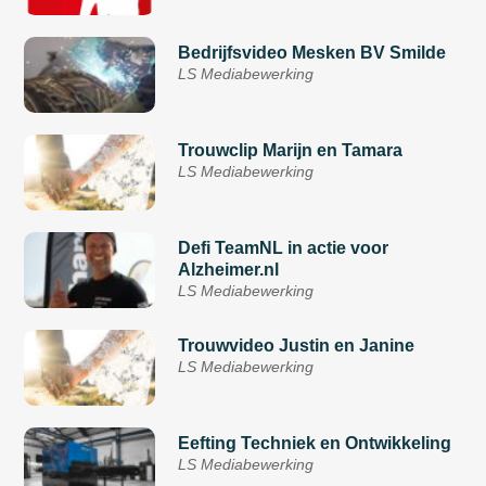
Bedrijfsvideo Mesken BV Smilde
LS Mediabewerking
Trouwclip Marijn en Tamara
LS Mediabewerking
Defi TeamNL in actie voor
Alzheimer.nl
LS Mediabewerking
Trouwvideo Justin en Janine
LS Mediabewerking
Eefting Techniek en Ontwikkeling
LS Mediabewerking