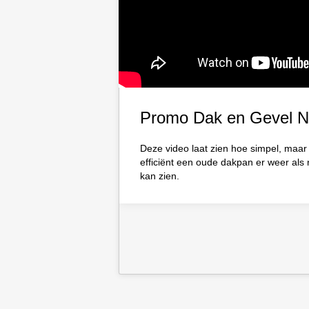
Promo Dak en Gevel N
Deze video laat zien hoe simpel, maar
efficiënt een oude dakpan er weer als 
kan zien.