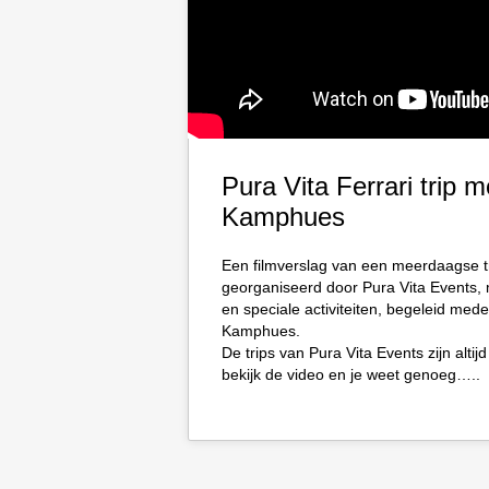
Pura Vita Ferrari trip 
Kamphues
Een filmverslag van een meerdaagse tri
georganiseerd door Pura Vita Events, 
en speciale activiteiten, begeleid med
Kamphues.
De trips van Pura Vita Events zijn alti
bekijk de video en je weet genoeg…..