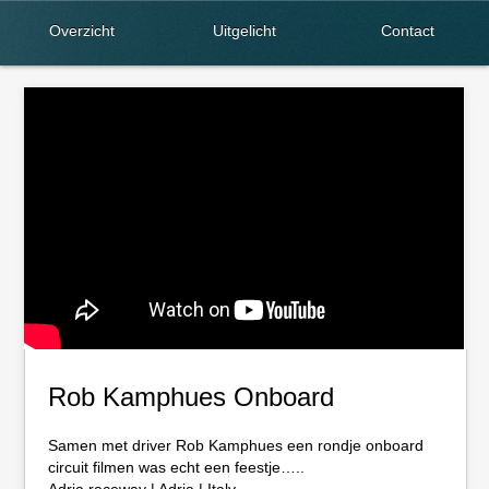
Overzicht
Uitgelicht
Contact
Rob Kamphues Onboard
Samen met driver Rob Kamphues een rondje onboard
circuit filmen was echt een feestje…..