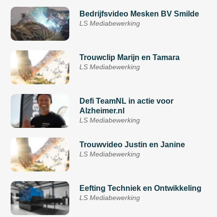
Bedrijfsvideo Mesken BV Smilde
LS Mediabewerking
Trouwclip Marijn en Tamara
LS Mediabewerking
Defi TeamNL in actie voor
Alzheimer.nl
LS Mediabewerking
Trouwvideo Justin en Janine
LS Mediabewerking
Eefting Techniek en Ontwikkeling
LS Mediabewerking